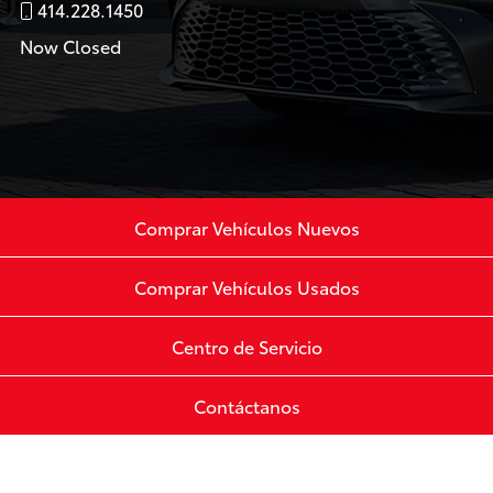
414.228.1450
Now Closed
Comprar Vehículos Nuevos
Comprar Vehículos Usados
Centro de Servicio
Contáctanos