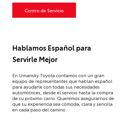
Centro de Servicio
Hablamos Español para
Servirle Mejor
En Umansky Toyota contamos con un gran
equipo de representantes que hablan español
para ayudarle con todas sus necesidades
automotrices, desde el servicio hasta la compra
de su próximo carro. Queremos asegurarnos de
que su experiencia sea cómoda, clara y sencilla
en cada paso del camino.