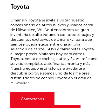
Toyota
Umansky Toyota le invita a visitar nuestro
concesionario de autos nuevos y usados cerca
de Milwaukee, WI. Aquí encontrará un gran
inventario de alto volumen con precios bajos y
descuentos exclusivos de Umansky, para que
siempre pueda elegir entre una amplia
selección de carros, SUVs y camionetas Toyota
al mejor precio. Visítenos hoy para carros
Toyota, venta de coches, autos y SUVs, así como
servicio completo, autofinanciamiento y más.
Nuestro equipo está listo para ayudarle a
descubrir porqué somos uno de los mejores
distribuidores de coches Toyota en el área de
Milwaukee.
Contáctanos