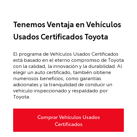
Tenemos Ventaja en Vehículos
Usados Certificados Toyota
El programa de Vehículos Usados Certificados
está basado en el eterno compromiso de Toyota
con la calidad, la innovación y la durabilidad. Al
elegir un auto certificado, también obtiene
numerosos beneficios, como garantías
adicionales y la tranquilidad de conducir un
vehículo inspeccionado y respaldado por
Toyota.
Comprar Vehículos Usados
Certificados