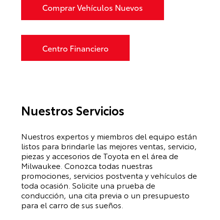
Comprar Vehículos Nuevos
Centro Financiero
Nuestros Servicios
Nuestros expertos y miembros del equipo están
listos para brindarle las mejores ventas, servicio,
piezas y accesorios de Toyota en el área de
Milwaukee. Conozca todas nuestras
promociones, servicios postventa y vehículos de
toda ocasión. Solicite una prueba de
conducción, una cita previa o un presupuesto
para el carro de sus sueños.