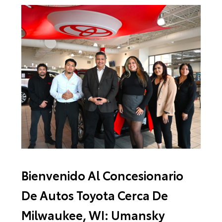
Bienvenido Al Concesionario
De Autos Toyota Cerca De
Milwaukee, WI: Umansky