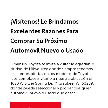
¡Visítenos! Le Brindamos
Excelentes Razones Para
Comprar Su Próximo
Automóvil Nuevo o Usado
Umansky Toyota te invita a visitar la agradable
ciudad de Milwaukee donde siempre tenemos
excelentes ofertas en los modelos de Toyota.
Nos complace invitarlo a nuestra ubicación en
1620 W Silver Spring Dr, Milwaukee, WI 53209
,
donde puede seleccionar y probar cualquier
automóvil nuevo o usado que desee.